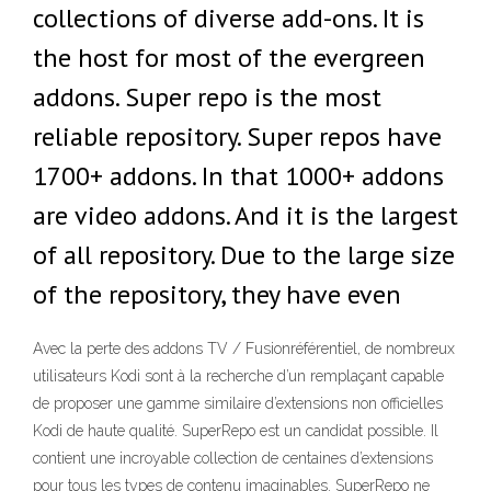
collections of diverse add-ons. It is
the host for most of the evergreen
addons. Super repo is the most
reliable repository. Super repos have
1700+ addons. In that 1000+ addons
are video addons. And it is the largest
of all repository. Due to the large size
of the repository, they have even
Avec la perte des addons TV / Fusionréférentiel, de nombreux
utilisateurs Kodi sont à la recherche d’un remplaçant capable
de proposer une gamme similaire d’extensions non officielles
Kodi de haute qualité. SuperRepo est un candidat possible. Il
contient une incroyable collection de centaines d’extensions
pour tous les types de contenu imaginables. SuperRepo ne