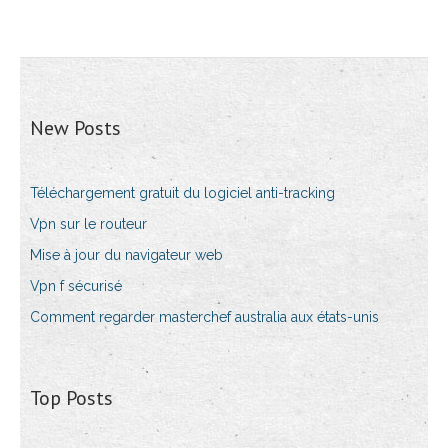
New Posts
Téléchargement gratuit du logiciel anti-tracking
Vpn sur le routeur
Mise à jour du navigateur web
Vpn f sécurisé
Comment regarder masterchef australia aux états-unis
Top Posts