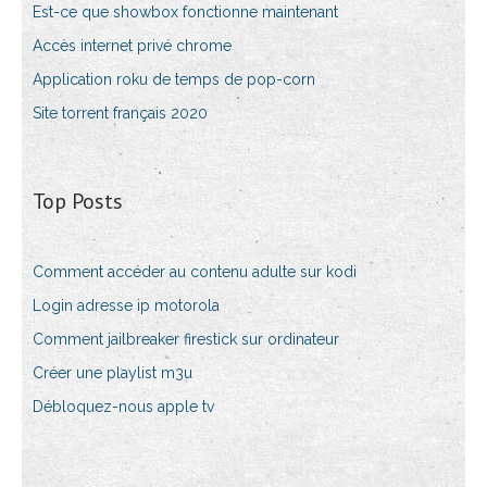
Est-ce que showbox fonctionne maintenant
Accès internet privé chrome
Application roku de temps de pop-corn
Site torrent français 2020
Top Posts
Comment accéder au contenu adulte sur kodi
Login adresse ip motorola
Comment jailbreaker firestick sur ordinateur
Créer une playlist m3u
Débloquez-nous apple tv