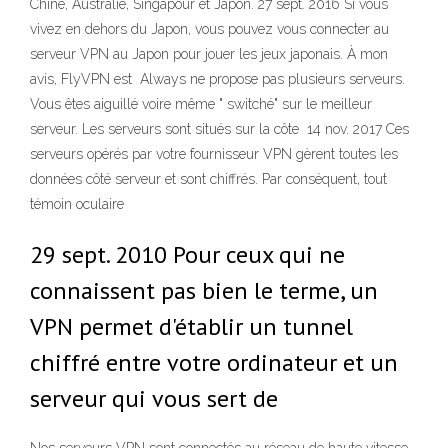
Chine, Australie, Singapour et Japon. 27 sept. 2016 Si vous
vivez en dehors du Japon, vous pouvez vous connecter au
serveur VPN au Japon pour jouer les jeux japonais. À mon
avis, FlyVPN est Always ne propose pas plusieurs serveurs.
Vous êtes aiguillé voire même " switché" sur le meilleur
serveur. Les serveurs sont situés sur la côte 14 nov. 2017 Ces
serveurs opérés par votre fournisseur VPN gèrent toutes les
données côté serveur et sont chiffrés. Par conséquent, tout
témoin oculaire
29 sept. 2010 Pour ceux qui ne
connaissent pas bien le terme, un
VPN permet d'établir un tunnel
chiffré entre votre ordinateur et un
serveur qui vous sert de