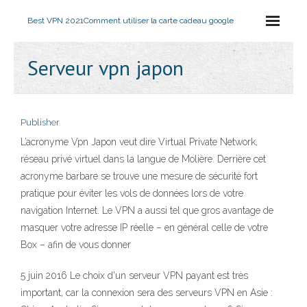
Best VPN 2021
Comment utiliser la carte cadeau google
Serveur vpn japon
Publisher
L’acronyme Vpn Japon veut dire Virtual Private Network,
réseau privé virtuel dans la langue de Molière. Derrière cet
acronyme barbare se trouve une mesure de sécurité fort
pratique pour éviter les vols de données lors de votre
navigation Internet. Le VPN a aussi tel que gros avantage de
masquer votre adresse IP réelle – en général celle de votre
Box – afin de vous donner
5 juin 2016 Le choix d'un serveur VPN payant est très
important, car la connexion sera des serveurs VPN en Asie :