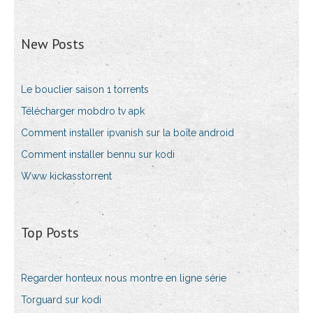
New Posts
Le bouclier saison 1 torrents
Télécharger mobdro tv apk
Comment installer ipvanish sur la boîte android
Comment installer bennu sur kodi
Www kickasstorrent
Top Posts
Regarder honteux nous montre en ligne série
Torguard sur kodi